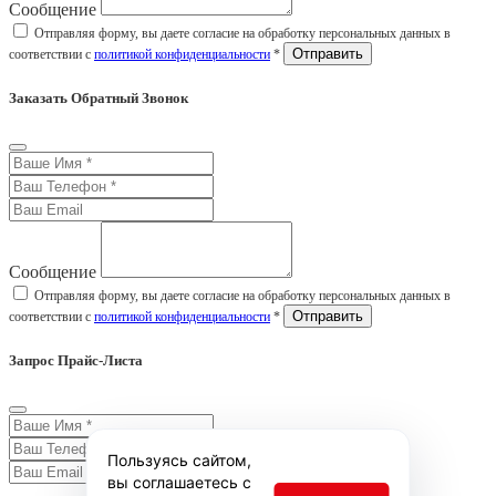
Сообщение
Отправляя форму, вы даете согласие на обработку персональных данных в
соответствии с
политикой конфиденциальности
*
Заказать Обратный Звонок
Сообщение
Отправляя форму, вы даете согласие на обработку персональных данных в
соответствии с
политикой конфиденциальности
*
Запрос Прайс-Листа
Пользуясь сайтом,
вы соглашаетесь с