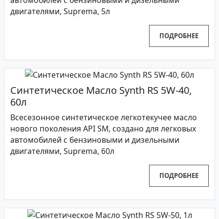
двигателями, Suprema, 5л
ПОДРОБНЕЕ
Синтетическое Масло Synth RS 5W-40,
60л
Всесезонное синтетическое легкотекучее масло
нового поколения API SM, создано для легковых
автомобилей с бензиновыми и дизельными
двигателями, Suprema, 60л
ПОДРОБНЕЕ