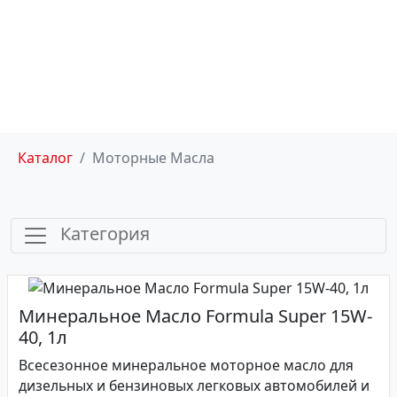
+7 (812) 322-66-66
Моторные Масла
Каталог
Моторные Масла
Категория
Минеральное Масло Formula Super 15W-
40, 1л
Всесезонное минеральное моторное масло для
дизельных и бензиновых легковых автомобилей и