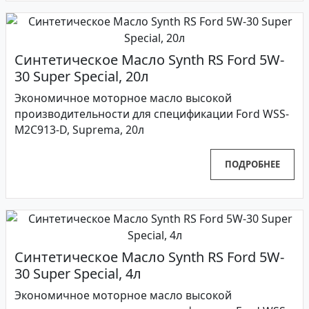
Синтетическое Масло Synth RS Ford 5W-
30 Super Special, 20л
Экономичное моторное масло высокой
производительности для спецификации Ford WSS-
M2C913-D, Suprema, 20л
ПОДРОБНЕЕ
Синтетическое Масло Synth RS Ford 5W-
30 Super Special, 4л
Экономичное моторное масло высокой