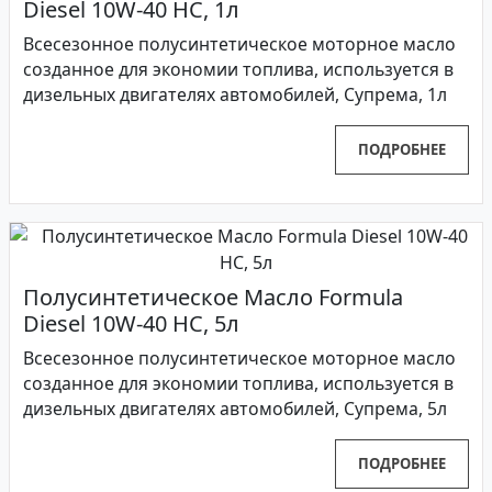
Diesel 10W-40 HC, 1л
Всесезонное полусинтетическое моторное масло
созданное для экономии топлива, используется в
дизельных двигателях автомобилей, Супрема, 1л
ПОДРОБНЕЕ
Полусинтетическое Масло Formula
Diesel 10W-40 HC, 5л
Всесезонное полусинтетическое моторное масло
созданное для экономии топлива, используется в
дизельных двигателях автомобилей, Супрема, 5л
ПОДРОБНЕЕ