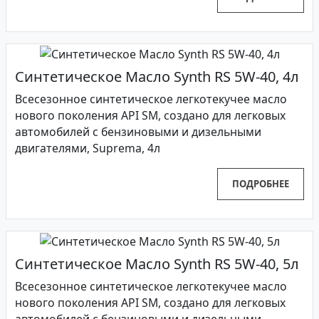
Синтетическое Масло Synth RS 5W-40, 4л
Всесезонное синтетическое легкотекучее масло
нового поколения API SM, создано для легковых
автомобилей с бензиновыми и дизельными
двигателями, Suprema, 4л
ПОДРОБНЕЕ
Синтетическое Масло Synth RS 5W-40, 5л
Всесезонное синтетическое легкотекучее масло
нового поколения API SM, создано для легковых
автомобилей с бензиновыми и дизельными