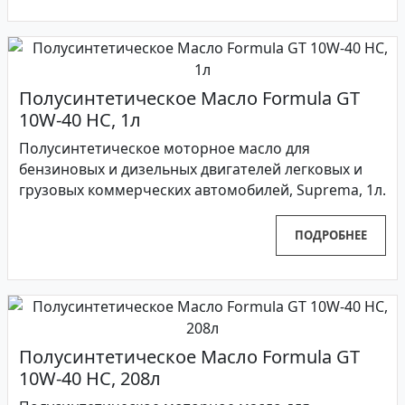
Полусинтетическое Масло Formula GT
10W-40 HC, 1л
Полусинтетическое моторное масло для
бензиновых и дизельных двигателей легковых и
грузовых коммерческих автомобилей, Suprema, 1л.
ПОДРОБНЕЕ
Полусинтетическое Масло Formula GT
10W-40 HC, 208л