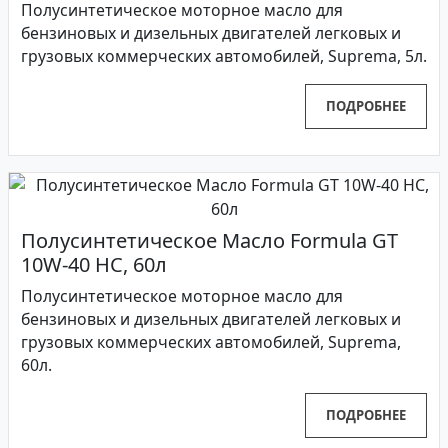
Полусинтетическое моторное масло для
бензиновых и дизельных двигателей легковых и
грузовых коммерческих автомобилей, Suprema, 5л.
ПОДРОБНЕЕ
Полусинтетическое Масло Formula GT
10W-40 HC, 60л
Полусинтетическое моторное масло для
бензиновых и дизельных двигателей легковых и
грузовых коммерческих автомобилей, Suprema,
60л.
ПОДРОБНЕЕ