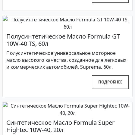
Полусинтетическое Масло Formula GT
10W-40 TS, 60л
Полусинтетическое универсальное моторное
масло высокого качества, созданное для легковых
и коммерческих автомобилей, Suprema, 60л.
ПОДРОБНЕЕ
Синтетическое Масло Formula Super
Hightec 10W-40, 20л