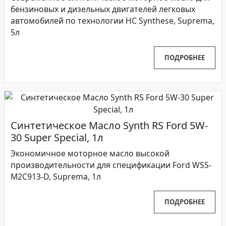
бензиновых и дизельных двигателей легковых
автомобилей по технологии HC Synthese, Suprema,
5л
ПОДРОБНЕЕ
Синтетическое Масло Synth RS Ford 5W-
30 Super Special, 1л
Экономичное моторное масло высокой
производительности для спецификации Ford WSS-
M2C913-D, Suprema, 1л
ПОДРОБНЕЕ