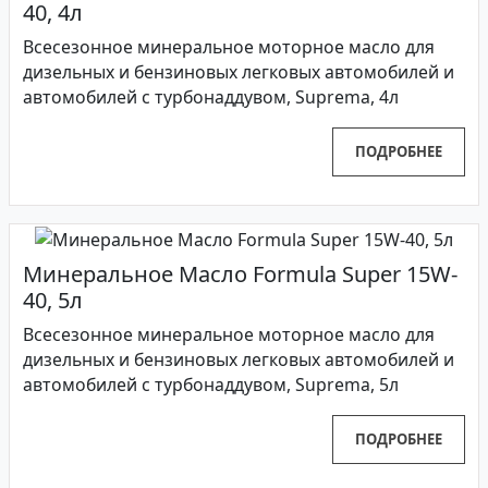
40, 4л
Всесезонное минеральное моторное масло для
дизельных и бензиновых легковых автомобилей и
автомобилей с турбонаддувом, Suprema, 4л
ПОДРОБНЕЕ
Минеральное Масло Formula Super 15W-
40, 5л
Всесезонное минеральное моторное масло для
дизельных и бензиновых легковых автомобилей и
автомобилей с турбонаддувом, Suprema, 5л
ПОДРОБНЕЕ