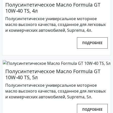
Полусинтетическое Масло Formula GT
10W-40 TS, 4л
Полусинтетическое универсальное моторное
масло высокого качества, созданное для легковых
и коммерческих автомобилей, Suprema, 4л.
ПОДРОБНЕЕ
Полусинтетическое Масло Formula GT
10W-40 TS, 5л
Полусинтетическое универсальное моторное
масло высокого качества, созданное для легковых
и коммерческих автомобилей, Suprema, 5л.
ПОДРОБНЕЕ