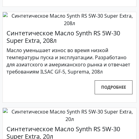
Синтетическое Масло Synth RS 5W-30
Super Extra, 208л
Масло уменьшает износ во время низкой
температуры пуска и эксплуатации. Разработано
для азиатского и американского рынка и отвечает
требованиям ILSAC GF-5, Suprema, 208л
ПОДРОБНЕЕ
Синтетическое Масло Synth RS 5W-30
Super Extra, 20л