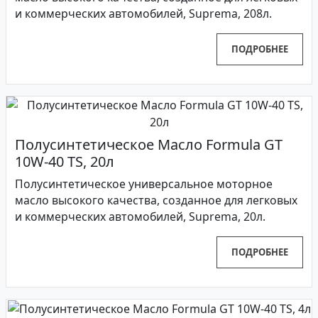
и коммерческих автомобилей, Suprema, 208л.
ПОДРОБНЕЕ
Полусинтетическое Масло Formula GT
10W-40 TS, 20л
Полусинтетическое универсальное моторное
масло высокого качества, созданное для легковых
и коммерческих автомобилей, Suprema, 20л.
ПОДРОБНЕЕ