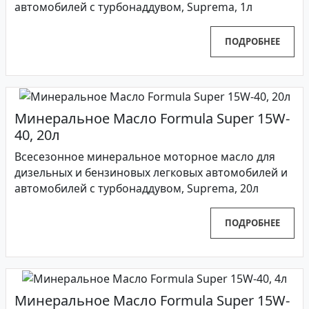
автомобилей с турбонаддувом, Suprema, 1л
ПОДРОБНЕЕ
Минеральное Масло Formula Super 15W-
40, 20л
Всесезонное минеральное моторное масло для
дизельных и бензиновых легковых автомобилей и
автомобилей с турбонаддувом, Suprema, 20л
ПОДРОБНЕЕ
Минеральное Масло Formula Super 15W-