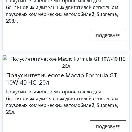
Полусинтетическое моторное масло для
бензиновых и дизельных двигателей легковых и
грузовых коммерческих автомобилей, Suprema,
208л.
ПОДРОБНЕЕ
Полусинтетическое Масло Formula GT
10W-40 HC, 20л
Полусинтетическое моторное масло для
бензиновых и дизельных двигателей легковых и
грузовых коммерческих автомобилей, Suprema,
20л.
ПОДРОБНЕЕ