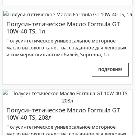
Полусинтетическое Масло Formula GT
10W-40 TS, 1л
Полусинтетическое универсальное моторное
масло высокого качества, созданное для легковых
и коммерческих автомобилей, Suprema, 1л.
ПОДРОБНЕЕ
Полусинтетическое Масло Formula GT
10W-40 TS, 208л
Полусинтетическое универсальное моторное
масло высокого качества, созданное для легковых