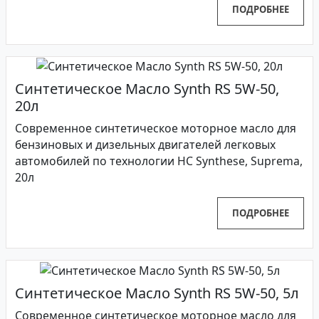
ПОДРОБНЕЕ
Синтетическое Масло Synth RS 5W-50,
20л
Современное синтетическое моторное масло для
бензиновых и дизельных двигателей легковых
автомобилей по технологии HC Synthese, Suprema,
20л
ПОДРОБНЕЕ
Синтетическое Масло Synth RS 5W-50, 5л
Современное синтетическое моторное масло для