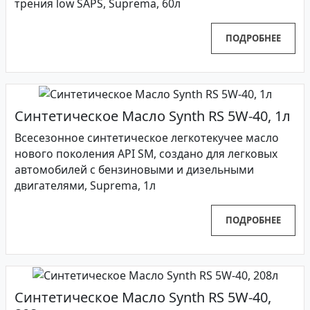
трения low SAPS, Suprema, 60л
ПОДРОБНЕЕ
Синтетическое Масло Synth RS 5W-40, 1л
Всесезонное синтетическое легкотекучее масло
нового поколения API SM, создано для легковых
автомобилей с бензиновыми и дизельными
двигателями, Suprema, 1л
ПОДРОБНЕЕ
Синтетическое Масло Synth RS 5W-40,