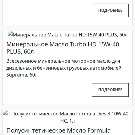
ПОДРОБНЕЕ
Минеральное Масло Turbo HD 15W-40
PLUS, 60л
Всесезонное минеральное моторное масло для
дизельных и бензиновых грузовых автомобилей,
Suprema, 60л
ПОДРОБНЕЕ
Полусинтетическое Масло Formula