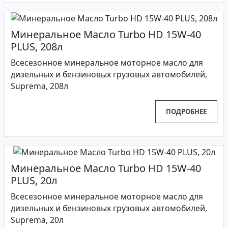
Минеральное Масло Turbo HD 15W-40
PLUS, 208л
Всесезонное минеральное моторное масло для
дизельных и бензиновых грузовых автомобилей,
Suprema, 208л
ПОДРОБНЕЕ
Минеральное Масло Turbo HD 15W-40
PLUS, 20л
Всесезонное минеральное моторное масло для
дизельных и бензиновых грузовых автомобилей,
Suprema, 20л