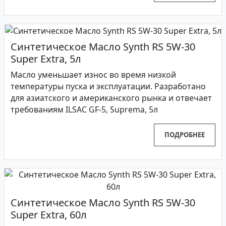
Синтетическое Масло Synth RS 5W-30
Super Extra, 5л
Масло уменьшает износ во время низкой
температуры пуска и эксплуатации. Разработано
для азиатского и американского рынка и отвечает
требованиям ILSAC GF-5, Suprema, 5л
ПОДРОБНЕЕ
Синтетическое Масло Synth RS 5W-30
Super Extra, 60л