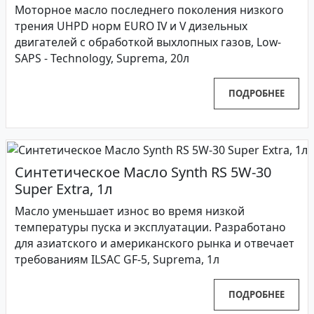
Моторное масло последнего поколения низкого
трения UHPD норм EURO IV и V дизельных
двигателей с обработкой выхлопных газов, Low-
SAPS - Technology, Suprema, 20л
ПОДРОБНЕЕ
Синтетическое Масло Synth RS 5W-30
Super Extra, 1л
Масло уменьшает износ во время низкой
температуры пуска и эксплуатации. Разработано
для азиатского и американского рынка и отвечает
требованиям ILSAC GF-5, Suprema, 1л
ПОДРОБНЕЕ