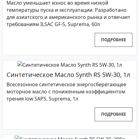
Масло уменьшает износ во время низкой
температуры пуска и эксплуатации. Разработано
для азиатского и американского рынка и отвечает
требованиям ILSAC GF-5, Suprema, 60л
ПОДРОБНЕЕ
Синтетическое Масло Synth RS 5W-30, 1л
Всесезонное синтетическое энергосберегающее
моторное масло с пониженным коэффициентом
трения low SAPS, Suprema, 1л
ПОДРОБНЕЕ