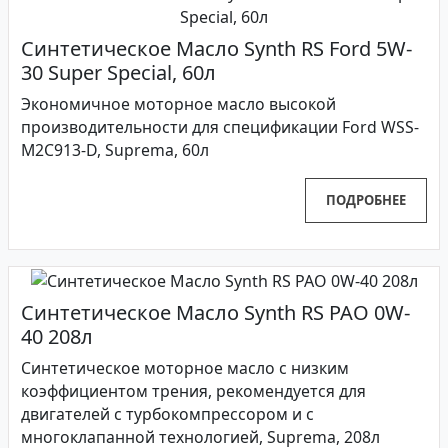
Синтетическое Масло Synth RS Ford 5W-
30 Super Special, 60л
Экономичное моторное масло высокой
производительности для спецификации Ford WSS-
M2C913-D, Suprema, 60л
ПОДРОБНЕЕ
Синтетическое Масло Synth RS PAO 0W-
40 208л
Синтетическое моторное масло с низким
коэффициентом трения, рекомендуется для
двигателей с турбокомпрессором и с
многоклапанной технологией, Suprema, 208л