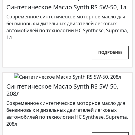
Синтетическое Масло Synth RS 5W-50, 1л
Современное синтетическое моторное масло для
бензиновых и дизельных двигателей легковых
автомобилей по технологии HC Synthese, Suprema,
1л
ПОДРОБНЕЕ
Синтетическое Масло Synth RS 5W-50,
208л
Современное синтетическое моторное масло для
бензиновых и дизельных двигателей легковых
автомобилей по технологии HC Synthese, Suprema,
208л