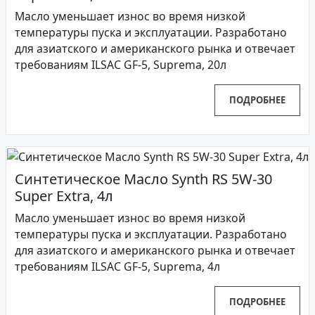
Масло уменьшает износ во время низкой
температуры пуска и эксплуатации. Разработано
для азиатского и американского рынка и отвечает
требованиям ILSAC GF-5, Suprema, 20л
ПОДРОБНЕЕ
Синтетическое Масло Synth RS 5W-30
Super Extra, 4л
Масло уменьшает износ во время низкой
температуры пуска и эксплуатации. Разработано
для азиатского и американского рынка и отвечает
требованиям ILSAC GF-5, Suprema, 4л
ПОДРОБНЕЕ