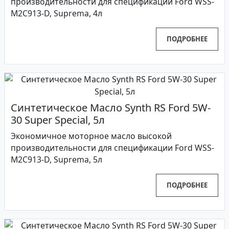
производительности для спецификации Ford WSS-
M2C913-D, Suprema, 4л
ПОДРОБНЕЕ
Синтетическое Масло Synth RS Ford 5W-
30 Super Special, 5л
Экономичное моторное масло высокой
производительности для спецификации Ford WSS-
M2C913-D, Suprema, 5л
ПОДРОБНЕЕ