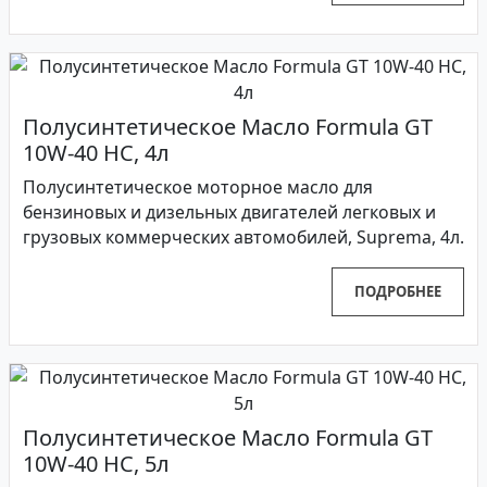
Полусинтетическое Масло Formula GT
10W-40 HC, 4л
Полусинтетическое моторное масло для
бензиновых и дизельных двигателей легковых и
грузовых коммерческих автомобилей, Suprema, 4л.
ПОДРОБНЕЕ
Полусинтетическое Масло Formula GT
10W-40 HC, 5л