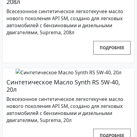
208л
Всесезонное синтетическое легкотекучее масло
нового поколения API SM, создано для легковых
автомобилей с бензиновыми и дизельными
двигателями, Suprema, 208л
ПОДРОБНЕЕ
Синтетическое Масло Synth RS 5W-40,
20л
Всесезонное синтетическое легкотекучее масло
нового поколения API SM, создано для легковых
автомобилей с бензиновыми и дизельными
двигателями, Suprema, 20л
ПОДРОБНЕЕ