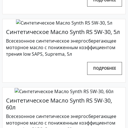
Синтетическое Масло Synth RS 5W-30, 5л
Всесезонное синтетическое энергосберегающее
моторное масло с пониженным коэффициентом
трения low SAPS, Suprema, 5л
ПОДРОБНЕЕ
Синтетическое Масло Synth RS 5W-30,
60л
Всесезонное синтетическое энергосберегающее
моторное масло с пониженным коэффициентом