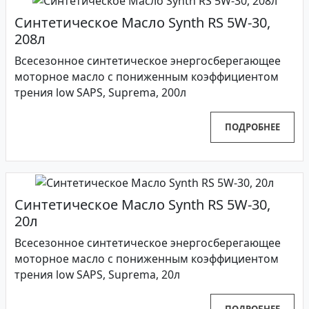
Синтетическое Масло Synth RS 5W-30,
208л
Всесезонное синтетическое энергосберегающее
моторное масло с пониженным коэффициентом
трения low SAPS, Suprema, 200л
ПОДРОБНЕЕ
Синтетическое Масло Synth RS 5W-30,
20л
Всесезонное синтетическое энергосберегающее
моторное масло с пониженным коэффициентом
трения low SAPS, Suprema, 20л
ПОДРОБНЕЕ