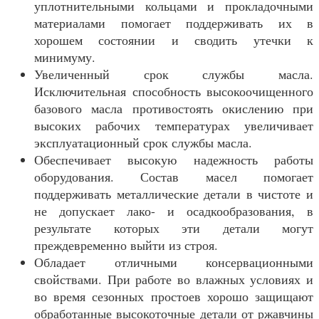
уплотнительными кольцами и прокладочными
материалами помогает поддерживать их в
хорошем состоянии и сводить утечки к
минимуму.
Увеличенный срок службы масла.
Исключительная способность высокоочищенного
базового масла противостоять окислению при
высоких рабочих температурах увеличивает
эксплуатационный срок службы масла.
Обеспечивает высокую надежность работы
оборудования. Состав масел помогает
поддерживать металлические детали в чистоте и
не допускает лако- и осадкообразования, в
результате которых эти детали могут
преждевременно выйти из строя.
Обладает отличными консервационными
свойствами. При работе во влажных условиях и
во время сезонных простоев хорошо защищают
обработанные высокоточные детали от ржавчины