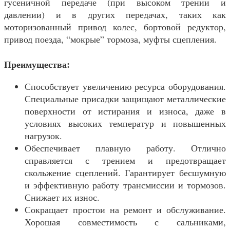
гусеничной передаче (при высоком трении и
давлении) и в других передачах, таких как
моторизованный привод колес, бортовой редуктор,
привод поезда, “мокрые” тормоза, муфты сцепления.
Преимущества:
Способствует увеличению ресурса оборудования.
Специальные присадки защищают металлические
поверхности от истирания и износа, даже в
условиях высоких температур и повышенных
нагрузок.
Обеспечивает плавную работу. Отлично
справляется с трением и предотвращает
скольжение сцеплений. Гарантирует бесшумную
и эффективную работу трансмиссии и тормозов.
Снижает их износ.
Сокращает простои на ремонт и обслуживание.
Хорошая совместимость с сальниками,