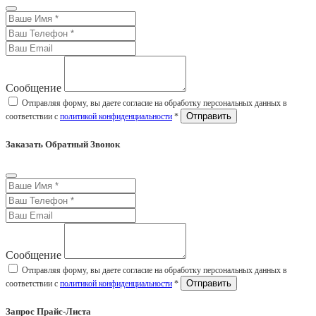
Сообщение
Отправляя форму, вы даете согласие на обработку персональных данных в
соответствии с
политикой конфиденциальности
*
Заказать Обратный Звонок
Сообщение
Отправляя форму, вы даете согласие на обработку персональных данных в
соответствии с
политикой конфиденциальности
*
Запрос Прайс-Листа