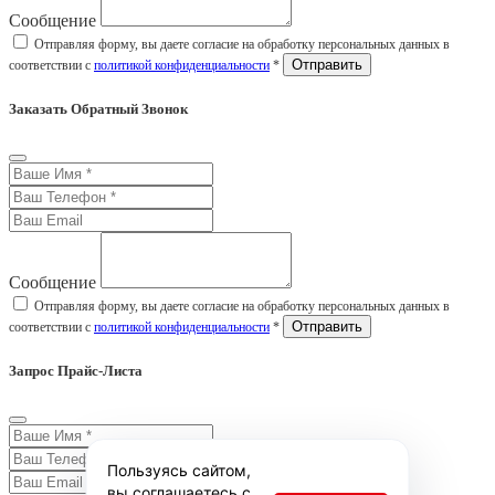
Сообщение
Отправляя форму, вы даете согласие на обработку персональных данных в
соответствии с
политикой конфиденциальности
*
Заказать Обратный Звонок
Сообщение
Отправляя форму, вы даете согласие на обработку персональных данных в
соответствии с
политикой конфиденциальности
*
Запрос Прайс-Листа
Пользуясь сайтом,
вы соглашаетесь с