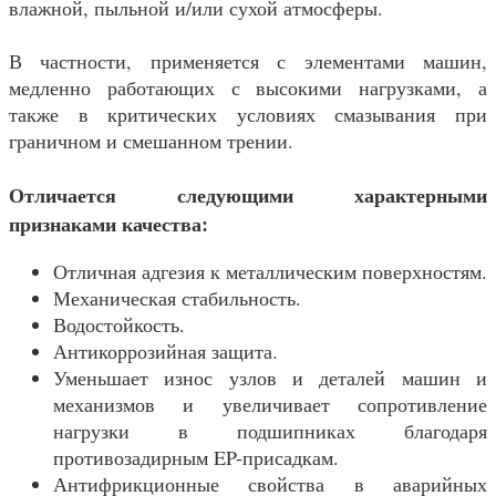
влажной, пыльной и/или сухой атмосферы.
В частности, применяется с элементами машин,
медленно работающих с высокими нагрузками, а
также в критических условиях смазывания при
граничном и смешанном трении.
Отличается следующими характерными
признаками качества:
Отличная адгезия к металлическим поверхностям.
Механическая стабильность.
Водостойкость.
Антикоррозийная защита.
Уменьшает износ узлов и деталей машин и
механизмов и увеличивает сопротивление
нагрузки в подшипниках благодаря
противозадирным EP-присадкам.
Антифрикционные свойства в аварийных