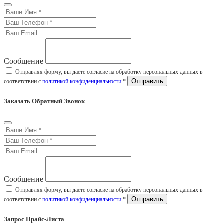
Сообщение
Отправляя форму, вы даете согласие на обработку персональных данных в
соответствии с
политикой конфиденциальности
*
Заказать Обратный Звонок
Сообщение
Отправляя форму, вы даете согласие на обработку персональных данных в
соответствии с
политикой конфиденциальности
*
Запрос Прайс-Листа