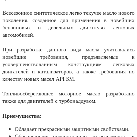
Всесезонное синтетическое легко текучее масло нового
поколения, созданное для применения в новейших
бензиновых и дизельных двигателях легковых
автомобилей.
При разработке данного вида масла учитывались
новейшие требования, предъявляемые к
усовершенствованным конструкциям легковых
двигателей и катализаторов, а также требования по
качеству новых масел API SM.
Топливосберегающее моторное масло разработано
также для двигателей с турбонаддувом.
Приемущества:
Обладает прекрасными защитными свойствами.
Обеспечивает превосходную смазываемость в