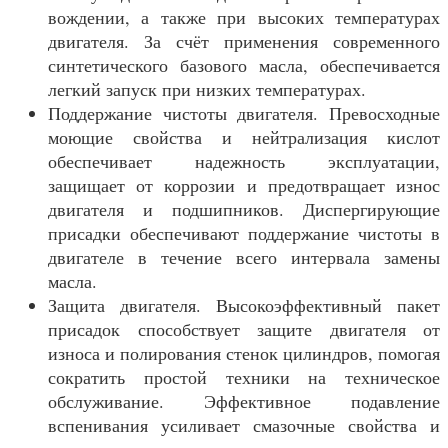
вождении, а также при высоких температурах
двигателя. За счёт применения современного
синтетического базового масла, обеспечивается
легкий запуск при низких температурах.
Поддержание чистоты двигателя. Превосходные
моющие свойства и нейтрализация кислот
обеспечивает надежность эксплуатации,
защищает от коррозии и предотвращает износ
двигателя и подшипников. Диспергирующие
присадки обеспечивают поддержание чистоты в
двигателе в течение всего интервала замены
масла.
Защита двигателя. Высокоэффективный пакет
присадок способствует защите двигателя от
износа и полирования стенок цилиндров, помогая
сократить простой техники на техническое
обслуживание. Эффективное подавление
вспенивания усиливает смазочные свойства и