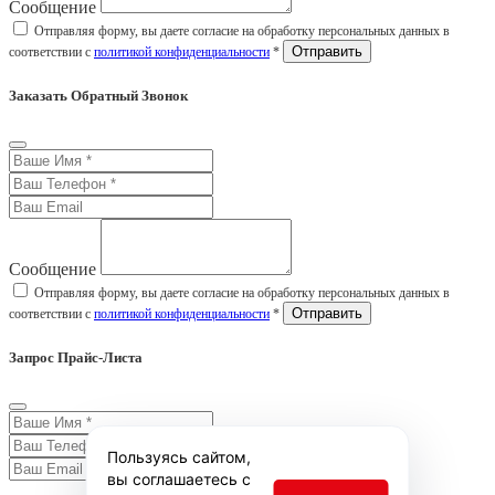
Сообщение
Отправляя форму, вы даете согласие на обработку персональных данных в
соответствии с
политикой конфиденциальности
*
Заказать Обратный Звонок
Сообщение
Отправляя форму, вы даете согласие на обработку персональных данных в
соответствии с
политикой конфиденциальности
*
Запрос Прайс-Листа
Пользуясь сайтом,
вы соглашаетесь с