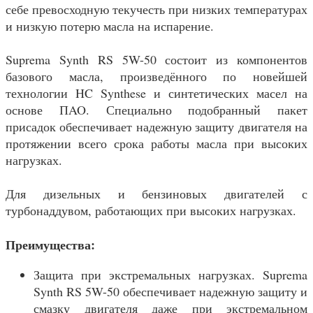
себе превосходную текучесть при низких температурах
и низкую потерю масла на испарение.
Suprema Synth RS 5W-50 состоит из компонентов
базового масла, произведённого по новейшей
технологии HC Synthese и синтетических масел на
основе ПAO. Специально подобранный пакет
присадок обеспечивает надежную защиту двигателя на
протяжении всего срока работы масла при высоких
нагрузках.
Для дизельных и бензиновых двигателей с
турбонаддувом, работающих при высоких нагрузках.
Преимущества:
Защита при экстремальных нагрузках. Suprema
Synth RS 5W-50 обеспечивает надежную защиту и
смазку двигателя даже при экстремальном