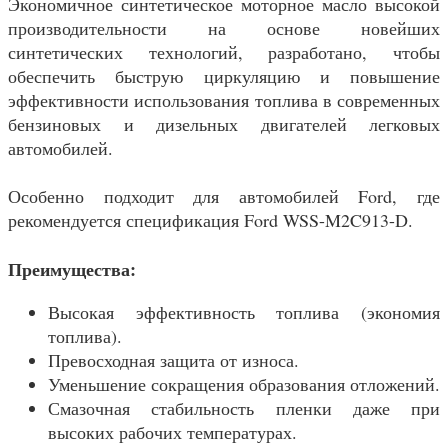
Экономичное синтетическое моторное масло высокой
производительности на основе новейших
синтетических технологий, разработано, чтобы
обеспечить быструю циркуляцию и повышение
эффективности использования топлива в современных
бензиновых и дизельных двигателей легковых
автомобилей.
Особенно подходит для автомобилей Ford, где
рекомендуется спецификация Ford WSS-M2C913-D.
Преимущества:
Высокая эффективность топлива (экономия
топлива).
Превосходная защита от износа.
Уменьшение сокращения образования отложений.
Смазочная стабильность пленки даже при
высоких рабочих температурах.